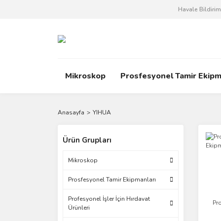
Havale Bildiri
Mikroskop
Prosfesyonel Tamir Ekipm
Anasayfa
YIHUA
Ürün Grupları
Mikroskop
Prosfesyonel Tamir Ekipmanları
Profesyonel İşler İçin Hırdavat
Pr
Ürünleri