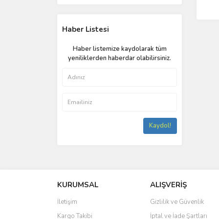
Haber Listesi
Haber listemize kaydolarak tüm
yeniliklerden haberdar olabilirsiniz.
Kaydol!
KURUMSAL
ALIŞVERİŞ
İletişim
Gizlilik ve Güvenlik
Kargo Takibi
İptal ve İade Şartları