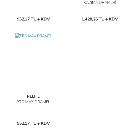
KAZIMA DRAMERİ
952,17 TL + KDV
1.428,26 TL + KDV
RELIFE
PRO MAX DRAMEL
952,17 TL + KDV