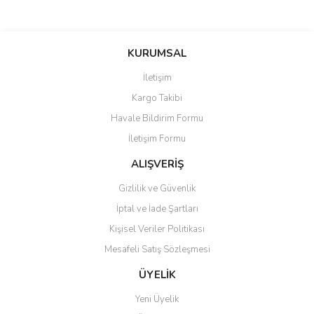
KURUMSAL
İletişim
Kargo Takibi
Havale Bildirim Formu
İletişim Formu
ALIŞVERİŞ
Gizlilik ve Güvenlik
İptal ve İade Şartları
Kişisel Veriler Politikası
Mesafeli Satış Sözleşmesi
ÜYELİK
Yeni Üyelik