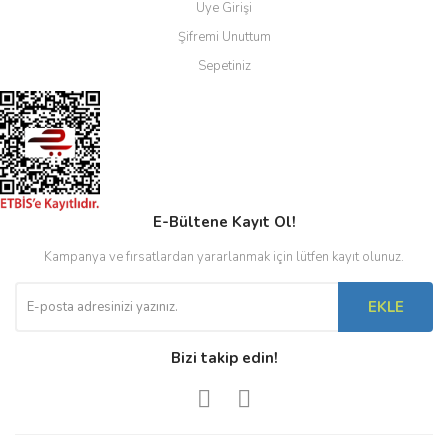
Üye Girişi
Şifremi Unuttum
Sepetiniz
E-Bültene Kayıt Ol!
Kampanya ve fırsatlardan yararlanmak için lütfen kayıt olunuz.
EKLE
Bizi takip edin!