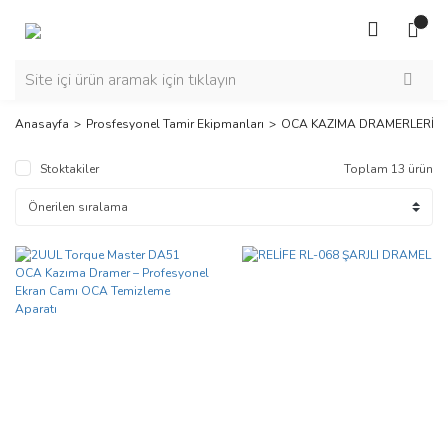
Anasayfa
Prosfesyonel Tamir Ekipmanları
OCA KAZIMA DRAMERLERİ
Stoktakiler
Toplam 13 ürün