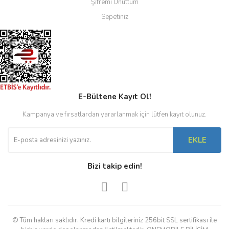
Şifremi Unuttum
Sepetiniz
E-Bültene Kayıt Ol!
Kampanya ve fırsatlardan yararlanmak için lütfen kayıt olunuz.
EKLE
Bizi takip edin!
© Tüm hakları saklıdır. Kredi kartı bilgileriniz 256bit SSL sertifikası ile