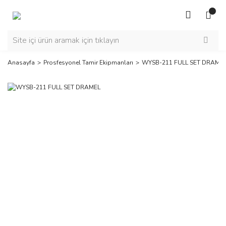
Anasayfa
Prosfesyonel Tamir Ekipmanları
WYSB-211 FULL SET DRAME