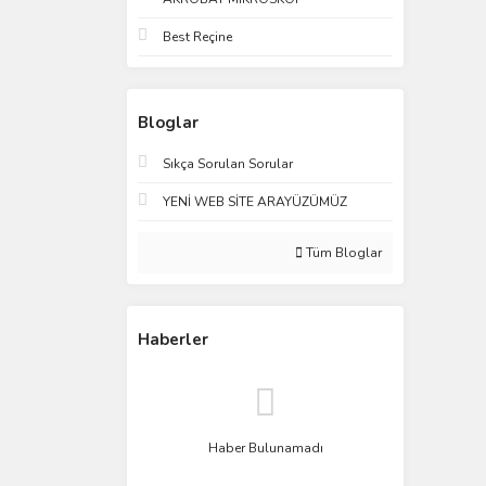
Best Reçine
Bloglar
Sıkça Sorulan Sorular
YENİ WEB SİTE ARAYÜZÜMÜZ
Tüm Bloglar
Haberler
Haber Bulunamadı