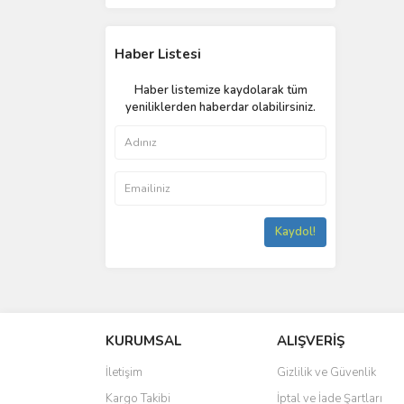
Haber Listesi
Haber listemize kaydolarak tüm
yeniliklerden haberdar olabilirsiniz.
Kaydol!
KURUMSAL
ALIŞVERİŞ
İletişim
Gizlilik ve Güvenlik
Kargo Takibi
İptal ve İade Şartları