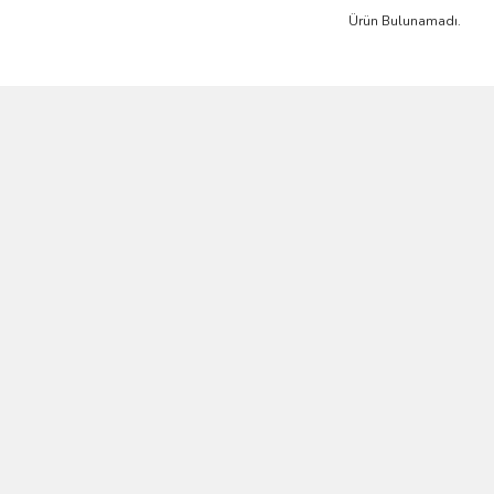
Ürün Bulunamadı.