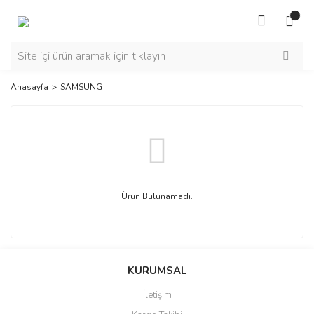
Anasayfa
SAMSUNG
Ürün Bulunamadı.
KURUMSAL
İletişim