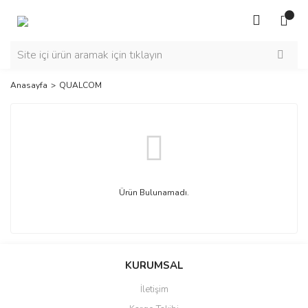
Anasayfa
QUALCOM
Ürün Bulunamadı.
KURUMSAL
İletişim