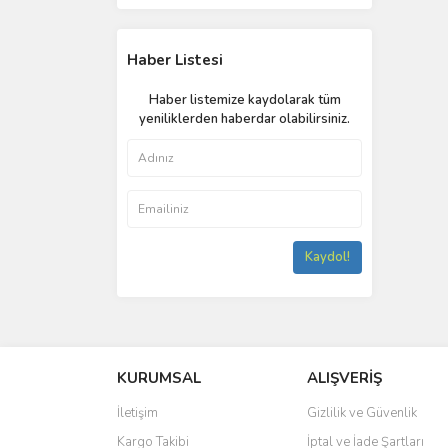
Haber Listesi
Haber listemize kaydolarak tüm
yeniliklerden haberdar olabilirsiniz.
Kaydol!
KURUMSAL
ALIŞVERİŞ
İletişim
Gizlilik ve Güvenlik
Kargo Takibi
İptal ve İade Şartları