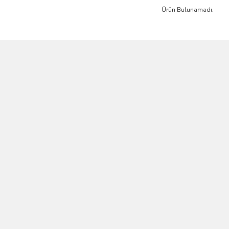
Ürün Bulunamadı.