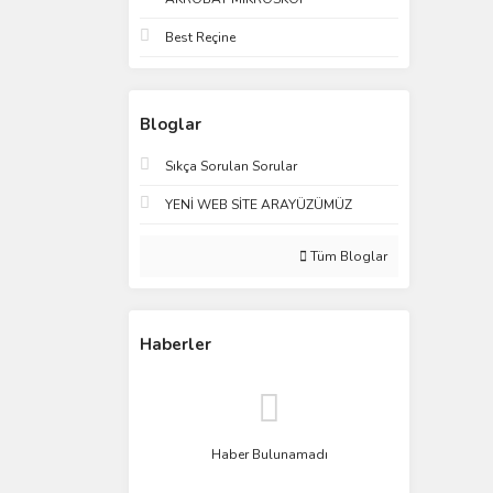
Best Reçine
Bloglar
Sıkça Sorulan Sorular
YENİ WEB SİTE ARAYÜZÜMÜZ
Tüm Bloglar
Haberler
Haber Bulunamadı