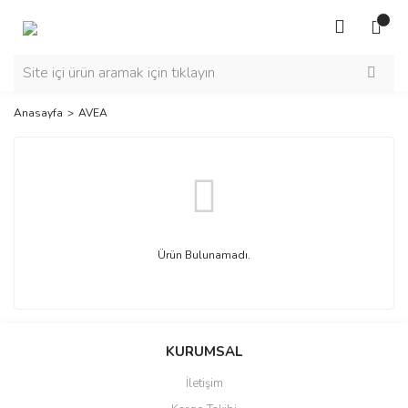
Anasayfa
AVEA
Ürün Bulunamadı.
KURUMSAL
İletişim