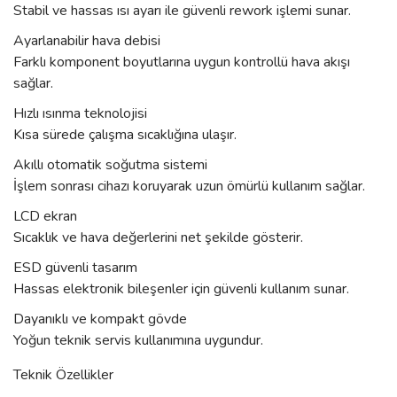
Stabil ve hassas ısı ayarı ile güvenli rework işlemi sunar.
Ayarlanabilir hava debisi
Farklı komponent boyutlarına uygun kontrollü hava akışı
sağlar.
Hızlı ısınma teknolojisi
Kısa sürede çalışma sıcaklığına ulaşır.
Akıllı otomatik soğutma sistemi
İşlem sonrası cihazı koruyarak uzun ömürlü kullanım sağlar.
LCD ekran
Sıcaklık ve hava değerlerini net şekilde gösterir.
ESD güvenli tasarım
Hassas elektronik bileşenler için güvenli kullanım sunar.
Dayanıklı ve kompakt gövde
Yoğun teknik servis kullanımına uygundur.
Teknik Özellikler