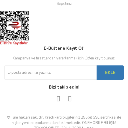
Sepetiniz
E-Bültene Kayıt Ol!
Kampanya ve fırsatlardan yararlanmak için lütfen kayıt olunuz.
EKLE
Bizi takip edin!
© Tüm hakları saklıdır. Kredi kartı bilgileriniz 256bit SSL sertifikası ile
hiçbir yerde depolanmadan iletilmektedir. ONEMOBILE BİLİŞİM