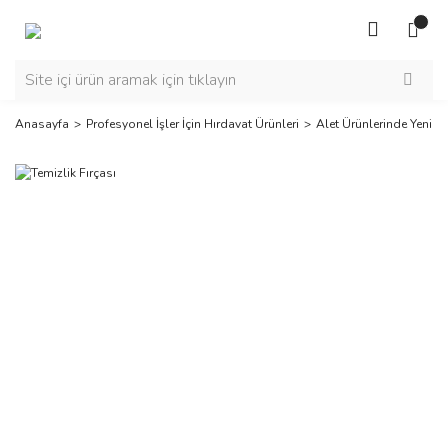
Anasayfa
Profesyonel İşler İçin Hırdavat Ürünleri
Alet Ürünlerinde Yeni Se