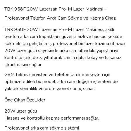
TBK 958F 20W Lazersan Pro-M Lazer Makinesi –
Profesyonel Telefon Arka Cam Sökme ve Kazıma Cihazı
TBK 958F 20W Lazersan Pro-M Lazer Makinesi, akıllı
telefon arka cam kapaklarını güvenli, hızlı ve hassas şekilde
sökmek için geliştirilmiş profesyonel bir lazer kazıma cihazıdır.
20W lazer gücü sayesinde arka cam altındaki yapıştırıcıyı
kontrollü şekilde zayıflatarak camın daha kolay ve hasarsız
çıkarılmasını sağlar.
GSM teknik servisleri ve telefon tamir merkezleri için
optimize edilen bu model, arka cam değişim işlemlerinde
yüksek verimlilik ve profesyonel sonuç sunar.
Öne Çıkan Özellikler
20W lazer gücü
Hassas ve kontrollü kazıma performansı sağlar.
Profesyonel arka cam sökme sistemi