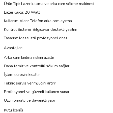
Ürün Tipi: Lazer kazıma ve arka cam sökme makinesi
Lazer Gücü: 20 Watt
Kullanım Alanı: Telefon arka cam ayırma
Kontrol Sistemi: Bilgisayar destekli yazılım
Tasarım: Masaüstü profesyonel cihaz
Avantajları
Arka cam kırılma riskini azaltır
Daha temiz ve kontrollü söküm sağlar
İşlem süresini kısaltır
Teknik servis verimliliğini artırır
Profesyonel ve güvenli kullanım sunar
Uzun ömürlü ve dayanıklı yapı
Kutu İçeriği