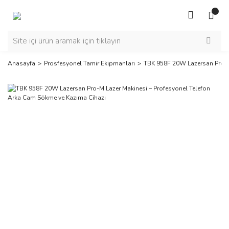
Anasayfa
Prosfesyonel Tamir Ekipmanları
TBK 958F 20W Lazersan Pro-M