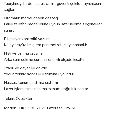
Yapıştırıcıyı hedef alarak camın güvenli şekilde ayrılmasını
sağlar.
Otomatik model desen desteği
Farklı telefon modellerine uygun lazer işleme seçenekleri
sunar.
Bilgisayar kontrollü yazılım
Kolay arayüz ile işlem parametreleri ayarlanabilir.
Hızlı ve verimli çalışma
Arka cam sökme süresini önemli ölçüde kısaltır.
Stabil ve dayanıklı gövde
Yoğun teknik servis kullanımına uygundur.
Hassas konumlandırma sistemi
Lazer işlemi sırasında maksimum doğruluk sağlar.
Teknik Özellikler
Model: TBK 958F 20W Lazersan Pro-M