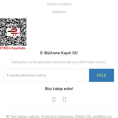
Şifremi Unuttum
Sepetiniz
E-Bültene Kayıt Ol!
Kampanya ve fırsatlardan yararlanmak için lütfen kayıt olunuz.
EKLE
Bizi takip edin!
© Tüm hakları saklıdır. Kredi kartı bilgileriniz 256bit SSL sertifikası ile