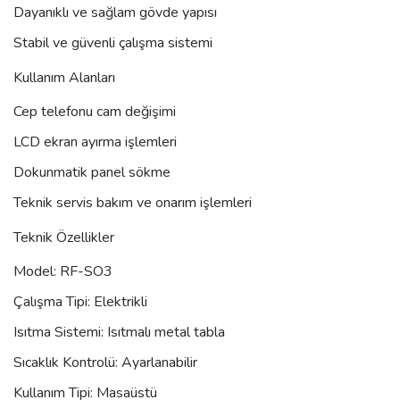
Dayanıklı ve sağlam gövde yapısı
Stabil ve güvenli çalışma sistemi
Kullanım Alanları
Cep telefonu cam değişimi
LCD ekran ayırma işlemleri
Dokunmatik panel sökme
Teknik servis bakım ve onarım işlemleri
Teknik Özellikler
Model: RF-SO3
Çalışma Tipi: Elektrikli
Isıtma Sistemi: Isıtmalı metal tabla
Sıcaklık Kontrolü: Ayarlanabilir
Kullanım Tipi: Masaüstü