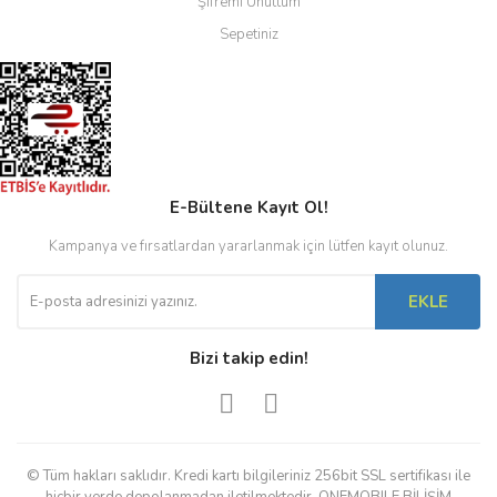
Şifremi Unuttum
Sepetiniz
E-Bültene Kayıt Ol!
Kampanya ve fırsatlardan yararlanmak için lütfen kayıt olunuz.
EKLE
Bizi takip edin!
© Tüm hakları saklıdır. Kredi kartı bilgileriniz 256bit SSL sertifikası ile