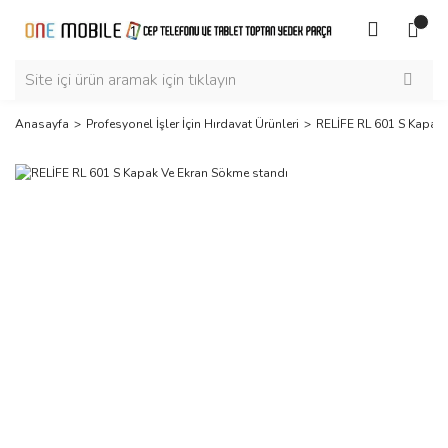
Anasayfa
Profesyonel İşler İçin Hırdavat Ürünleri
RELİFE RL 601 S Kapak 