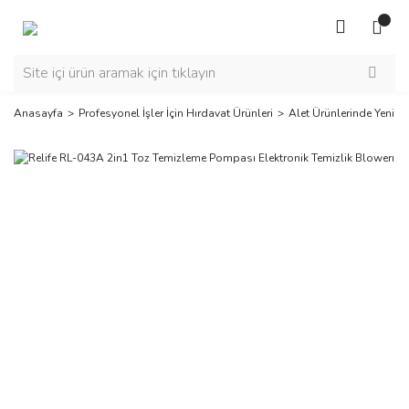
Anasayfa
Profesyonel İşler İçin Hırdavat Ürünleri
Alet Ürünlerinde Yeni Se