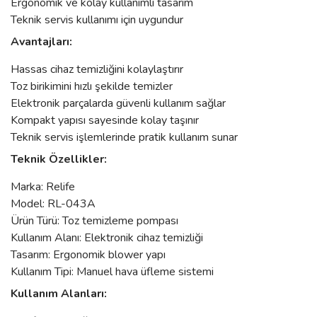
Ergonomik ve kolay kullanımlı tasarım
Teknik servis kullanımı için uygundur
Avantajları:
Hassas cihaz temizliğini kolaylaştırır
Toz birikimini hızlı şekilde temizler
Elektronik parçalarda güvenli kullanım sağlar
Kompakt yapısı sayesinde kolay taşınır
Teknik servis işlemlerinde pratik kullanım sunar
Teknik Özellikler:
Marka: Relife
Model: RL-043A
Ürün Türü: Toz temizleme pompası
Kullanım Alanı: Elektronik cihaz temizliği
Tasarım: Ergonomik blower yapı
Kullanım Tipi: Manuel hava üfleme sistemi
Kullanım Alanları: