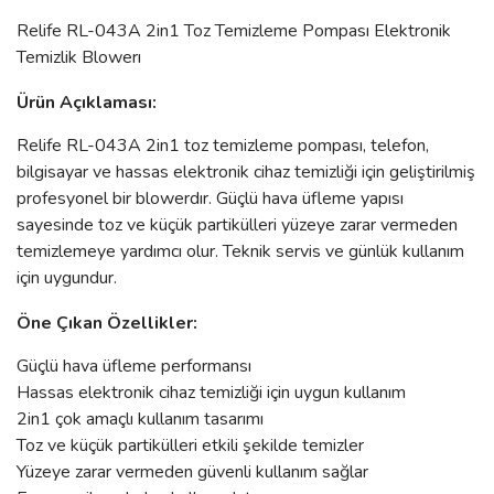
Relife RL-043A 2in1 Toz Temizleme Pompası Elektronik
Temizlik Blowerı
Ürün Açıklaması:
Relife RL-043A 2in1 toz temizleme pompası, telefon,
bilgisayar ve hassas elektronik cihaz temizliği için geliştirilmiş
profesyonel bir blowerdır. Güçlü hava üfleme yapısı
sayesinde toz ve küçük partikülleri yüzeye zarar vermeden
temizlemeye yardımcı olur. Teknik servis ve günlük kullanım
için uygundur.
Öne Çıkan Özellikler:
Güçlü hava üfleme performansı
Hassas elektronik cihaz temizliği için uygun kullanım
2in1 çok amaçlı kullanım tasarımı
Toz ve küçük partikülleri etkili şekilde temizler
Yüzeye zarar vermeden güvenli kullanım sağlar