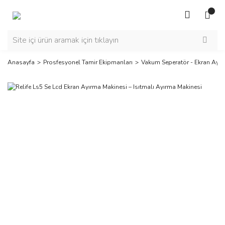
Anasayfa
Prosfesyonel Tamir Ekipmanları
Vakum Seperatör - Ekran Ayı