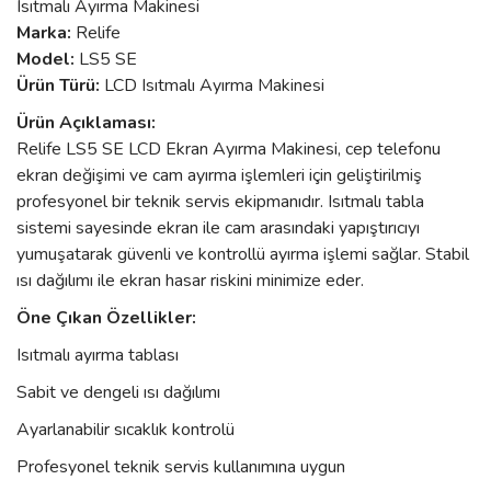
Isıtmalı Ayırma Makinesi
Marka:
Relife
Model:
LS5 SE
Ürün Türü:
LCD Isıtmalı Ayırma Makinesi
Ürün Açıklaması:
Relife LS5 SE LCD Ekran Ayırma Makinesi, cep telefonu
ekran değişimi ve cam ayırma işlemleri için geliştirilmiş
profesyonel bir teknik servis ekipmanıdır. Isıtmalı tabla
sistemi sayesinde ekran ile cam arasındaki yapıştırıcıyı
yumuşatarak güvenli ve kontrollü ayırma işlemi sağlar. Stabil
ısı dağılımı ile ekran hasar riskini minimize eder.
Öne Çıkan Özellikler:
Isıtmalı ayırma tablası
Sabit ve dengeli ısı dağılımı
Ayarlanabilir sıcaklık kontrolü
Profesyonel teknik servis kullanımına uygun