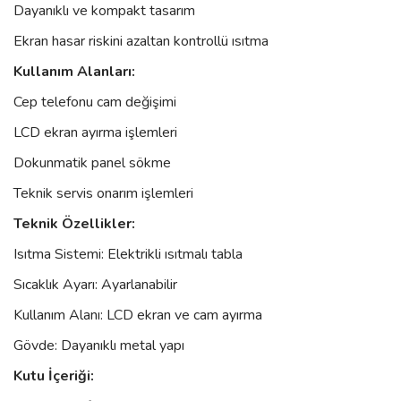
Dayanıklı ve kompakt tasarım
Ekran hasar riskini azaltan kontrollü ısıtma
Kullanım Alanları:
Cep telefonu cam değişimi
LCD ekran ayırma işlemleri
Dokunmatik panel sökme
Teknik servis onarım işlemleri
Teknik Özellikler:
Isıtma Sistemi: Elektrikli ısıtmalı tabla
Sıcaklık Ayarı: Ayarlanabilir
Kullanım Alanı: LCD ekran ve cam ayırma
Gövde: Dayanıklı metal yapı
Kutu İçeriği: