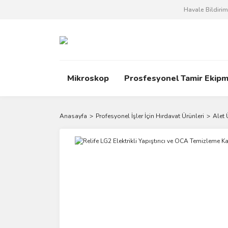
Havale Bildiri
Mikroskop
Prosfesyonel Tamir Ekipm
Anasayfa
Profesyonel İşler İçin Hırdavat Ürünleri
Alet 