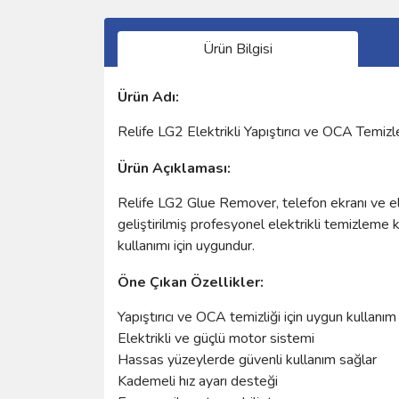
Ürün Bilgisi
Ürün Adı:
Relife LG2 Elektrikli Yapıştırıcı ve OCA Tem
Ürün Açıklaması:
Relife LG2 Glue Remover, telefon ekranı ve elekt
geliştirilmiş profesyonel elektrikli temizleme 
kullanımı için uygundur.
Öne Çıkan Özellikler:
Yapıştırıcı ve OCA temizliği için uygun kullanım
Elektrikli ve güçlü motor sistemi
Hassas yüzeylerde güvenli kullanım sağlar
Kademeli hız ayarı desteği