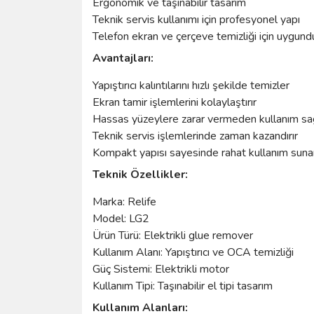
Ergonomik ve taşınabilir tasarım
Teknik servis kullanımı için profesyonel yapı
Telefon ekran ve çerçeve temizliği için uygund
Avantajları:
Yapıştırıcı kalıntılarını hızlı şekilde temizler
Ekran tamir işlemlerini kolaylaştırır
Hassas yüzeylere zarar vermeden kullanım sa
Teknik servis işlemlerinde zaman kazandırır
Kompakt yapısı sayesinde rahat kullanım suna
Teknik Özellikler:
Marka: Relife
Model: LG2
Ürün Türü: Elektrikli glue remover
Kullanım Alanı: Yapıştırıcı ve OCA temizliği
Güç Sistemi: Elektrikli motor
Kullanım Tipi: Taşınabilir el tipi tasarım
Kullanım Alanları: