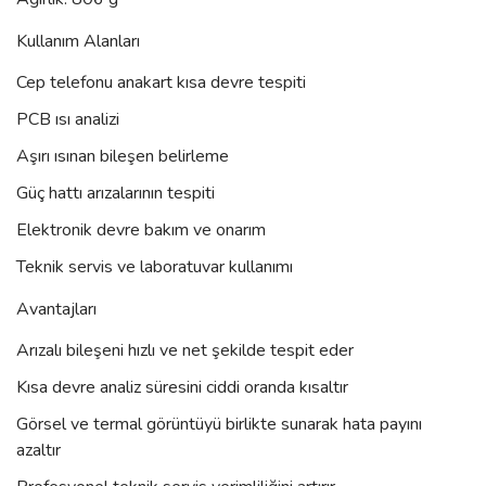
Kullanım Alanları
Cep telefonu anakart kısa devre tespiti
PCB ısı analizi
Aşırı ısınan bileşen belirleme
Güç hattı arızalarının tespiti
Elektronik devre bakım ve onarım
Teknik servis ve laboratuvar kullanımı
Avantajları
Arızalı bileşeni hızlı ve net şekilde tespit eder
Kısa devre analiz süresini ciddi oranda kısaltır
Görsel ve termal görüntüyü birlikte sunarak hata payını
azaltır