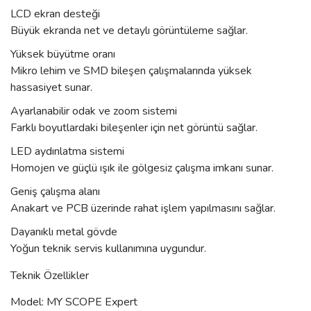
LCD ekran desteği
Büyük ekranda net ve detaylı görüntüleme sağlar.
Yüksek büyütme oranı
Mikro lehim ve SMD bileşen çalışmalarında yüksek
hassasiyet sunar.
Ayarlanabilir odak ve zoom sistemi
Farklı boyutlardaki bileşenler için net görüntü sağlar.
LED aydınlatma sistemi
Homojen ve güçlü ışık ile gölgesiz çalışma imkanı sunar.
Geniş çalışma alanı
Anakart ve PCB üzerinde rahat işlem yapılmasını sağlar.
Dayanıklı metal gövde
Yoğun teknik servis kullanımına uygundur.
Teknik Özellikler
Model: MY SCOPE Expert