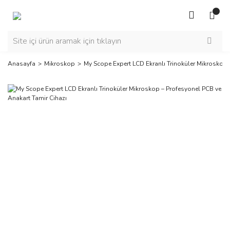
Anasayfa
Mikroskop
My Scope Expert LCD Ekranlı Trinoküler Mikroskop 