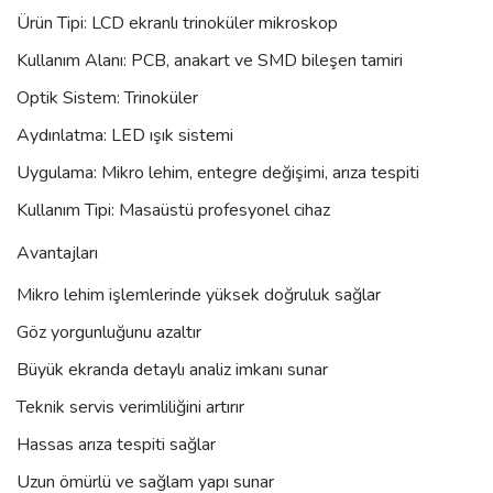
Ürün Tipi: LCD ekranlı trinoküler mikroskop
Kullanım Alanı: PCB, anakart ve SMD bileşen tamiri
Optik Sistem: Trinoküler
Aydınlatma: LED ışık sistemi
Uygulama: Mikro lehim, entegre değişimi, arıza tespiti
Kullanım Tipi: Masaüstü profesyonel cihaz
Avantajları
Mikro lehim işlemlerinde yüksek doğruluk sağlar
Göz yorgunluğunu azaltır
Büyük ekranda detaylı analiz imkanı sunar
Teknik servis verimliliğini artırır
Hassas arıza tespiti sağlar
Uzun ömürlü ve sağlam yapı sunar