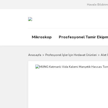
Havale Bildiri
Mikroskop
Prosfesyonel Tamir Ekipm
Anasayfa
Profesyonel İşler İçin Hırdavat Ürünleri
Alet 