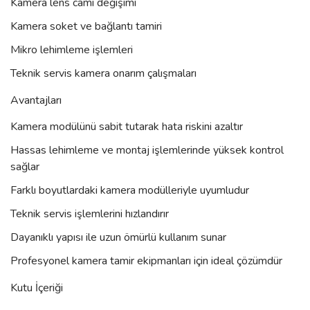
Kamera lens camı değişimi
Kamera soket ve bağlantı tamiri
Mikro lehimleme işlemleri
Teknik servis kamera onarım çalışmaları
Avantajları
Kamera modülünü sabit tutarak hata riskini azaltır
Hassas lehimleme ve montaj işlemlerinde yüksek kontrol
sağlar
Farklı boyutlardaki kamera modülleriyle uyumludur
Teknik servis işlemlerini hızlandırır
Dayanıklı yapısı ile uzun ömürlü kullanım sunar
Profesyonel kamera tamir ekipmanları için ideal çözümdür
Kutu İçeriği