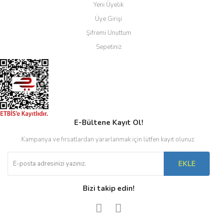
Yeni Üyelik
Üye Girişi
Şifremi Unuttum
Sepetiniz
E-Bültene Kayıt Ol!
Kampanya ve fırsatlardan yararlanmak için lütfen kayıt olunuz.
EKLE
Bizi takip edin!