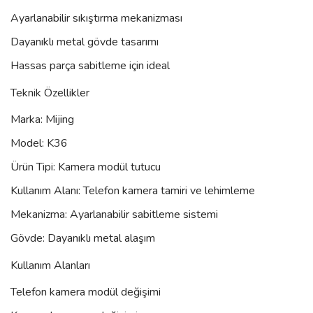
Ayarlanabilir sıkıştırma mekanizması
Dayanıklı metal gövde tasarımı
Hassas parça sabitleme için ideal
Teknik Özellikler
Marka: Mijing
Model: K36
Ürün Tipi: Kamera modül tutucu
Kullanım Alanı: Telefon kamera tamiri ve lehimleme
Mekanizma: Ayarlanabilir sabitleme sistemi
Gövde: Dayanıklı metal alaşım
Kullanım Alanları
Telefon kamera modül değişimi