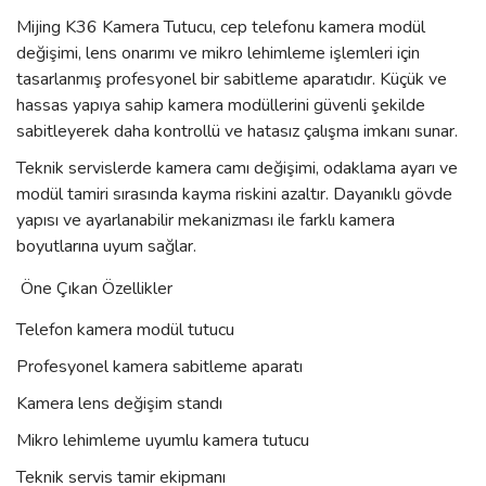
Mijing K36 Kamera Tutucu, cep telefonu kamera modül
değişimi, lens onarımı ve mikro lehimleme işlemleri için
tasarlanmış profesyonel bir sabitleme aparatıdır. Küçük ve
hassas yapıya sahip kamera modüllerini güvenli şekilde
sabitleyerek daha kontrollü ve hatasız çalışma imkanı sunar.
Teknik servislerde kamera camı değişimi, odaklama ayarı ve
modül tamiri sırasında kayma riskini azaltır. Dayanıklı gövde
yapısı ve ayarlanabilir mekanizması ile farklı kamera
boyutlarına uyum sağlar.
Öne Çıkan Özellikler
Telefon kamera modül tutucu
Profesyonel kamera sabitleme aparatı
Kamera lens değişim standı
Mikro lehimleme uyumlu kamera tutucu
Teknik servis tamir ekipmanı