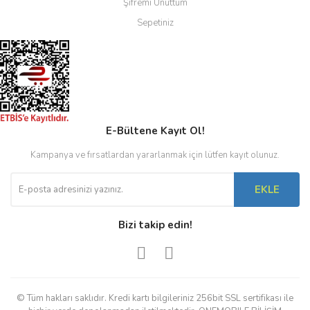
Şifremi Unuttum
Sepetiniz
E-Bültene Kayıt Ol!
Kampanya ve fırsatlardan yararlanmak için lütfen kayıt olunuz.
EKLE
Bizi takip edin!
© Tüm hakları saklıdır. Kredi kartı bilgileriniz 256bit SSL sertifikası ile