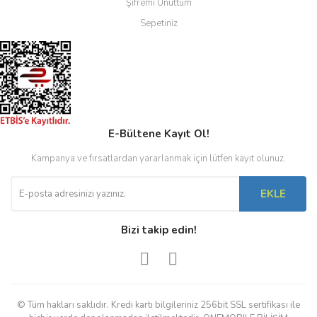
Şifremi Unuttum
Sepetiniz
E-Bültene Kayıt Ol!
Kampanya ve fırsatlardan yararlanmak için lütfen kayıt olunuz.
EKLE
Bizi takip edin!
© Tüm hakları saklıdır. Kredi kartı bilgileriniz 256bit SSL sertifikası ile