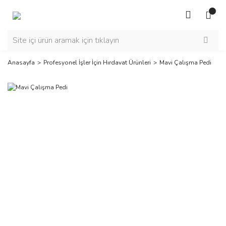
Anasayfa
Profesyonel İşler İçin Hırdavat Ürünleri
Mavi Çalışma Pedi