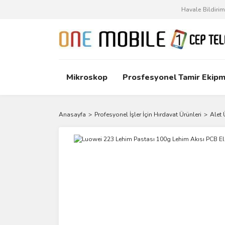
Havale Bildiri
Mikroskop
Prosfesyonel Tamir Ekipm
Anasayfa
Profesyonel İşler İçin Hırdavat Ürünleri
Alet 