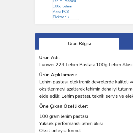
Ürün Bilgisi
Ürün Adı:
Luowei 223 Lehim Pastası 100g Lehim Akısı P
Ürün Açıklaması:
Lehim pastası, elektronik devrelerde kaliteli
oksitlenmeyi azaltarak lehimin daha iyi tutun
elde edilir. Lehim pastası, teknik servis ve elek
Öne Çıkan Özellikler:
100 gram lehim pastası
Yüksek performanslı lehim akısı
Oksit önleyici formül