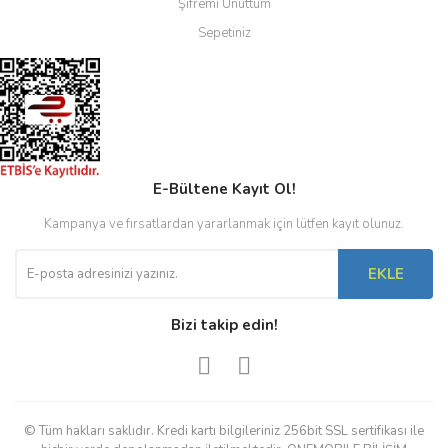
Şifremi Unuttum
Sepetiniz
E-Bültene Kayıt Ol!
Kampanya ve fırsatlardan yararlanmak için lütfen kayıt olunuz.
EKLE
Bizi takip edin!
© Tüm hakları saklıdır. Kredi kartı bilgileriniz 256bit SSL sertifikası ile