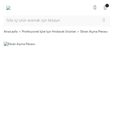
Anasayfa
Profesyonel İşler İçin Hırdavat Ürünleri
Ekran Açma Penası