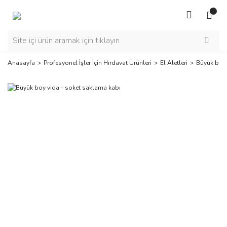
Anasayfa
Profesyonel İşler İçin Hırdavat Ürünleri
El Aletleri
Büyük boy 