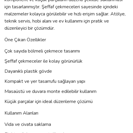
için tasarlanmıştır. Şeffaf çekmeceleri sayesinde içindeki
malzemeler kolayca görülebilir ve hızlı erişim sağlar. Atölye,
teknik servis, hobi alanı ve ev kullanımı için pratik ve
düzenleyici bir çözümdür.
Öne Çıkan Özellikler
Çok sayıda bölmeli çekmece tasarımı
Şeffaf çekmeceler ile kolay görünürlük
Dayanıklı plastik gövde
Kompakt ve yer tasarrufu sağlayan yapı
Masaüstü ve duvara monte edilebilir kullanım
Küçük parçalar için ideal düzenleme çözümü
Kullanım Alanları
Vida ve civata saklama