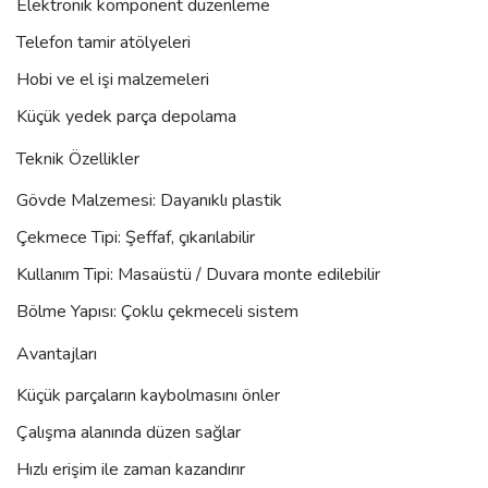
Elektronik komponent düzenleme
Telefon tamir atölyeleri
Hobi ve el işi malzemeleri
Küçük yedek parça depolama
Teknik Özellikler
Gövde Malzemesi: Dayanıklı plastik
Çekmece Tipi: Şeffaf, çıkarılabilir
Kullanım Tipi: Masaüstü / Duvara monte edilebilir
Bölme Yapısı: Çoklu çekmeceli sistem
Avantajları
Küçük parçaların kaybolmasını önler
Çalışma alanında düzen sağlar
Hızlı erişim ile zaman kazandırır