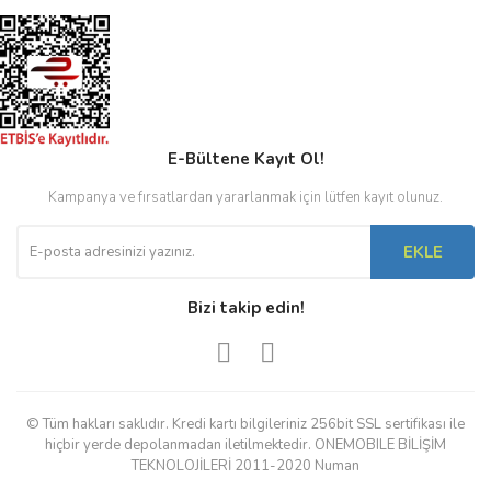
E-Bültene Kayıt Ol!
Kampanya ve fırsatlardan yararlanmak için lütfen kayıt olunuz.
EKLE
Bizi takip edin!
© Tüm hakları saklıdır. Kredi kartı bilgileriniz 256bit SSL sertifikası ile
hiçbir yerde depolanmadan iletilmektedir. ONEMOBILE BİLİŞİM
TEKNOLOJİLERİ 2011-2020 Numan