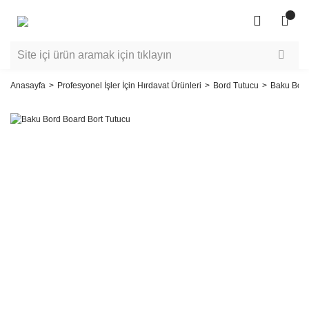
Anasayfa
Profesyonel İşler İçin Hırdavat Ürünleri
Bord Tutucu
Baku Bord