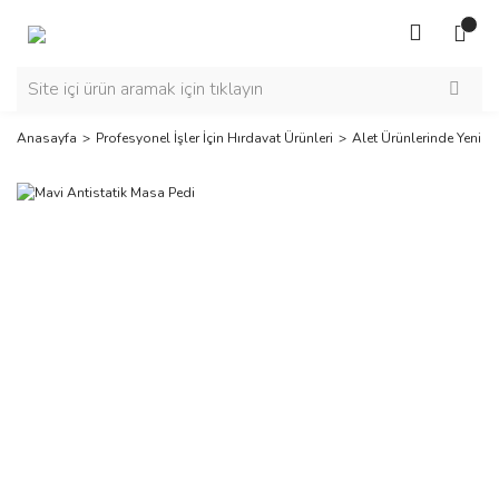
Anasayfa
Profesyonel İşler İçin Hırdavat Ürünleri
Alet Ürünlerinde Yeni Se