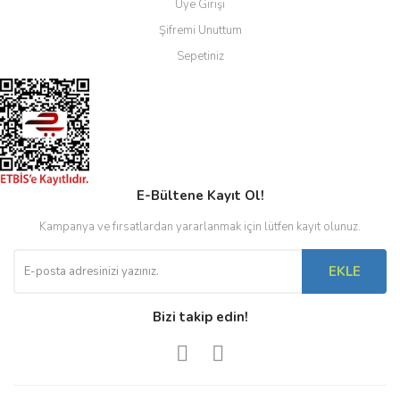
Üye Girişi
Şifremi Unuttum
Sepetiniz
E-Bültene Kayıt Ol!
Kampanya ve fırsatlardan yararlanmak için lütfen kayıt olunuz.
EKLE
Bizi takip edin!