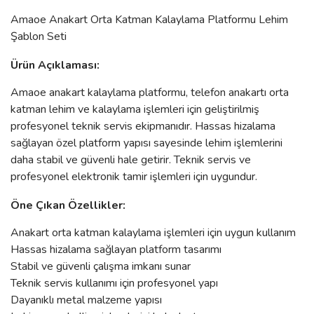
Amaoe Anakart Orta Katman Kalaylama Platformu Lehim
Şablon Seti
Ürün Açıklaması:
Amaoe anakart kalaylama platformu, telefon anakartı orta
katman lehim ve kalaylama işlemleri için geliştirilmiş
profesyonel teknik servis ekipmanıdır. Hassas hizalama
sağlayan özel platform yapısı sayesinde lehim işlemlerini
daha stabil ve güvenli hale getirir. Teknik servis ve
profesyonel elektronik tamir işlemleri için uygundur.
Öne Çıkan Özellikler:
Anakart orta katman kalaylama işlemleri için uygun kullanım
Hassas hizalama sağlayan platform tasarımı
Stabil ve güvenli çalışma imkanı sunar
Teknik servis kullanımı için profesyonel yapı
Dayanıklı metal malzeme yapısı