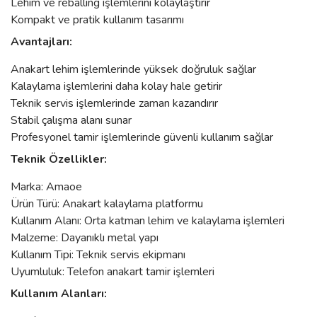
Lehim ve reballing işlemlerini kolaylaştırır
Kompakt ve pratik kullanım tasarımı
Avantajları:
Anakart lehim işlemlerinde yüksek doğruluk sağlar
Kalaylama işlemlerini daha kolay hale getirir
Teknik servis işlemlerinde zaman kazandırır
Stabil çalışma alanı sunar
Profesyonel tamir işlemlerinde güvenli kullanım sağlar
Teknik Özellikler:
Marka: Amaoe
Ürün Türü: Anakart kalaylama platformu
Kullanım Alanı: Orta katman lehim ve kalaylama işlemleri
Malzeme: Dayanıklı metal yapı
Kullanım Tipi: Teknik servis ekipmanı
Uyumluluk: Telefon anakart tamir işlemleri
Kullanım Alanları: