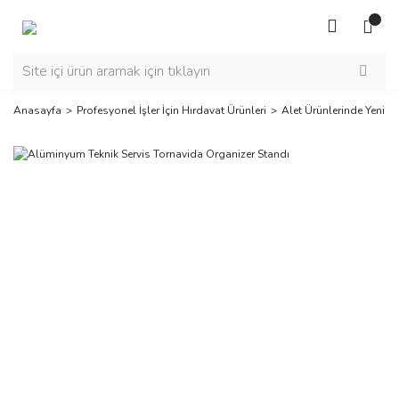
Anasayfa
Profesyonel İşler İçin Hırdavat Ürünleri
Alet Ürünlerinde Yeni Se