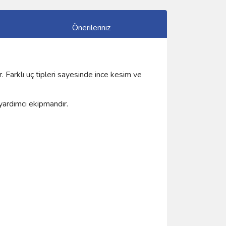
Önerileriniz
. Farklı uç tipleri sayesinde ince kesim ve
 yardımcı ekipmandır.