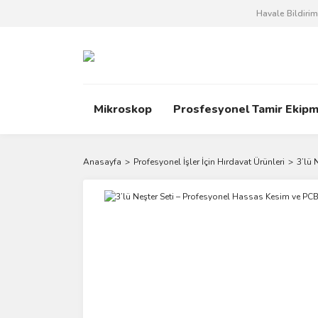
Havale Bildiri
Mikroskop
Prosfesyonel Tamir Ekipm
Anasayfa
Profesyonel İşler İçin Hırdavat Ürünleri
3’lü 