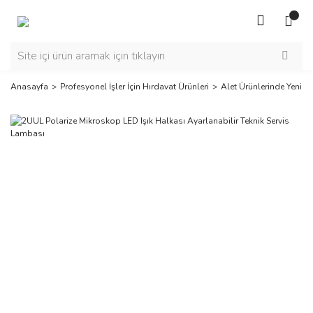
Anasayfa
Profesyonel İşler İçin Hırdavat Ürünleri
Alet Ürünlerinde Yeni Se