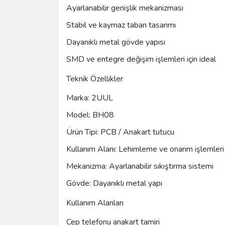
Ayarlanabilir genişlik mekanizması
Stabil ve kaymaz taban tasarımı
Dayanıklı metal gövde yapısı
SMD ve entegre değişim işlemleri için ideal
Teknik Özellikler
Marka: 2UUL
Model: BH08
Ürün Tipi: PCB / Anakart tutucu
Kullanım Alanı: Lehimleme ve onarım işlemleri
Mekanizma: Ayarlanabilir sıkıştırma sistemi
Gövde: Dayanıklı metal yapı
Kullanım Alanları
Cep telefonu anakart tamiri