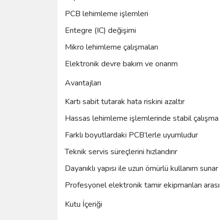
PCB lehimleme işlemleri
Entegre (IC) değişimi
Mikro lehimleme çalışmaları
Elektronik devre bakım ve onarım
Avantajları
Kartı sabit tutarak hata riskini azaltır
Hassas lehimleme işlemlerinde stabil çalışma
Farklı boyutlardaki PCB’lerle uyumludur
Teknik servis süreçlerini hızlandırır
Dayanıklı yapısı ile uzun ömürlü kullanım sunar
Profesyonel elektronik tamir ekipmanları aras
Kutu İçeriği