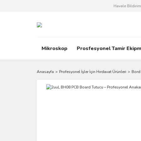
Havale Bildiri
Mikroskop
Prosfesyonel Tamir Ekipm
Anasayfa
Profesyonel İşler İçin Hırdavat Ürünleri
Bord