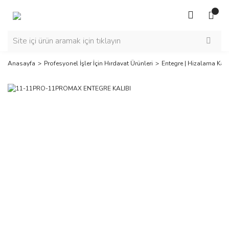
Anasayfa
Profesyonel İşler İçin Hırdavat Ürünleri
Entegre | Hizalama Kalı